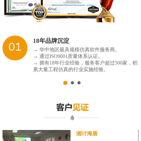
18年品牌沉淀
01
→ 华中地区最具规模仿真软件服务商。
→ 通过ISO9001质量体系认证。
→ 拥有18年行业经验，服务客户超过500家，积
累大量工程仿真的行业实施经验。
湘计海盾