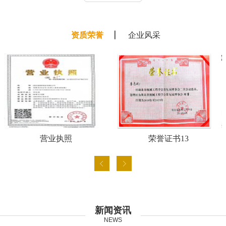
资质荣誉
企业风采
营业执照
荣誉证书13
新闻资讯
NEWS