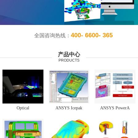
400- 6600- 365
全国咨询热线：
产品中心
PRODUCTS
Optical
ANSYS Icepak
ANSYS PowerA