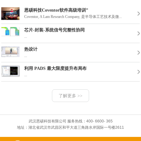
恩硕科技Coventor软件高级培训”
Coventor, A Lam Research Company, 是半导体工艺技术及微...
芯片-封装-系统信号完整性协同
2016年武汉威斯汀
2017年3月份东湖
...
热设计
...
利用 PADS 最大限度提升布局布
...
了解更多 >>
武汉恩硕科技有限公司 服务热线：400- 6600- 365
地址：湖北省武汉市武昌区和平大道三角路水岸国际一号楼2611