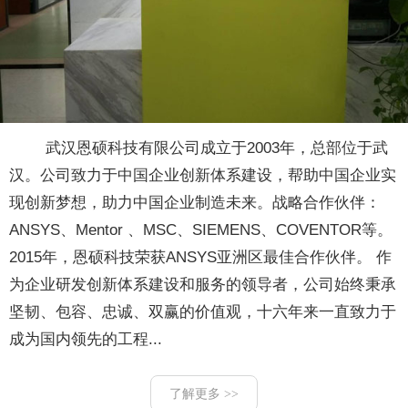
武汉恩硕科技有限公司成立于2003年，总部位于武
汉。公司致力于中国企业创新体系建设，帮助中国企业实
现创新梦想，助力中国企业制造未来。战略合作伙伴：
ANSYS、Mentor 、MSC、SIEMENS、COVENTOR等。
2015年，恩硕科技荣获ANSYS亚洲区最佳合作伙伴。 作
为企业研发创新体系建设和服务的领导者，公司始终秉承
坚韧、包容、忠诚、双赢的价值观，十六年来一直致力于
成为国内领先的工程...
了解更多 >>