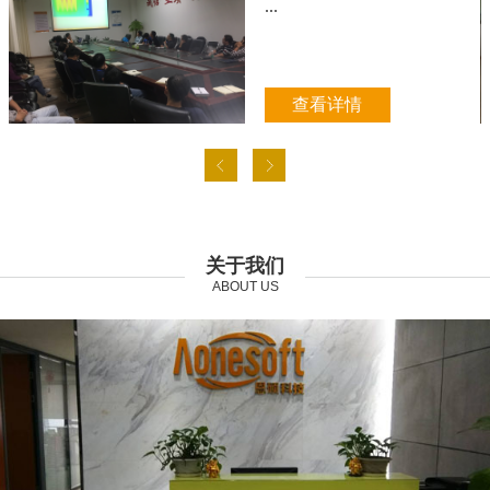
...
查看详情
关于我们
ABOUT US